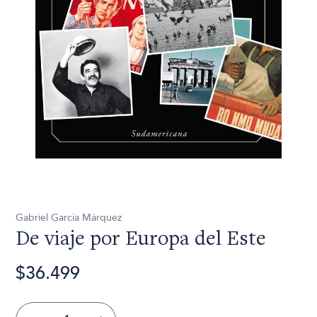
Gabriel García Márquez
De viaje por Europa del Este
$36.499