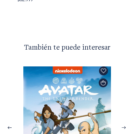
$25.49
También te puede interesar