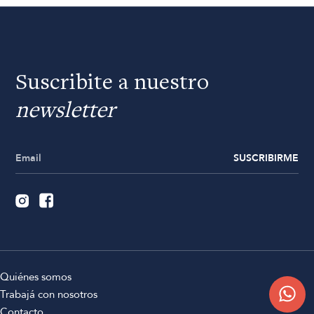
Suscribite a nuestro
newsletter
SUSCRIBIRME
Quiénes somos
Trabajá con nosotros
Contacto