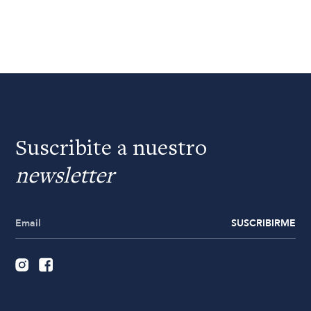
Suscribite a nuestro
newsletter
SUSCRIBIRME