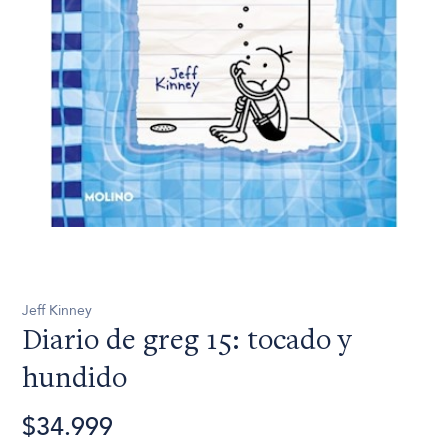
Jeff Kinney
Diario de greg 15: tocado y
hundido
$34.999