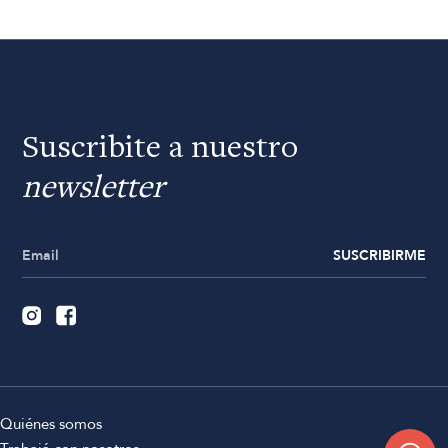
Suscribite a nuestro
newsletter
SUSCRIBIRME
Quiénes somos