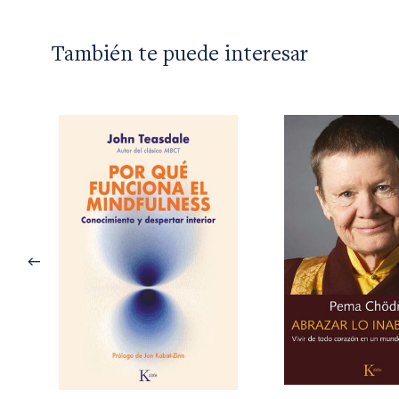
También te puede interesar