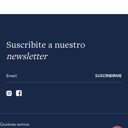
Suscribite a nuestro
newsletter
SUSCRIBIRME
Quiénes somos