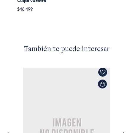
Culpa vuestra
$46.499
También te puede interesar