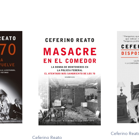
Ceferino Reat
Ceferino Reato