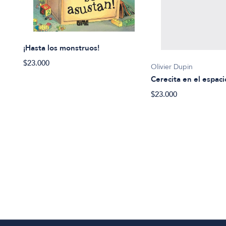
¡Hasta los monstruos!
$23.000
Olivier Dupin
Cerecita en el espaci
$23.000