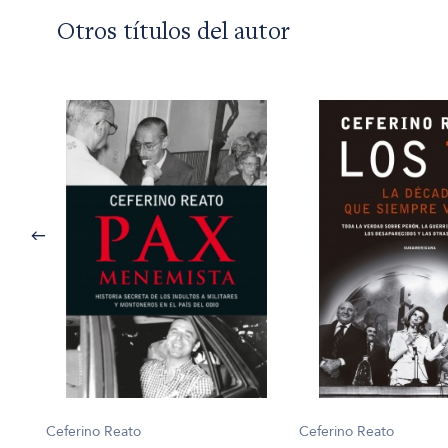
Otros títulos del autor
Ceferino Reato
Ceferino Reato