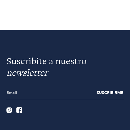
Suscribite a nuestro
newsletter
SUSCRIBIRME