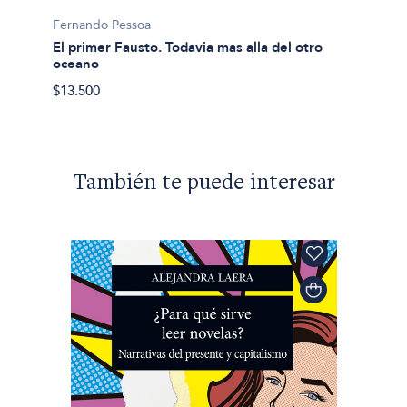
$49.90
Fernando Pessoa
El primer Fausto. Todavia mas alla del otro
oceano
$13.500
También te puede interesar