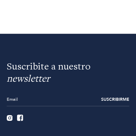
Suscribite a nuestro
newsletter
SUSCRIBIRME