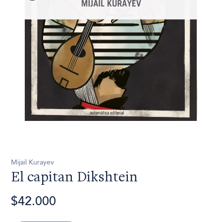
Mijail Kurayev
El capitan Dikshtein
$42.000