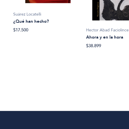
Suárez Locatelli
¿Qué han hecho?
$17.500
Hector Abad Faciolince
Ahora y en la hora
$38.899