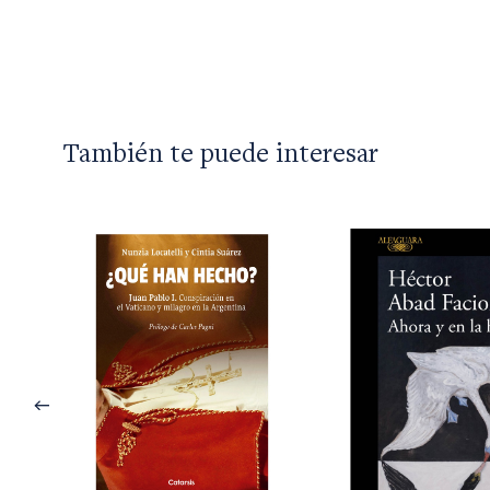
También te puede interesar