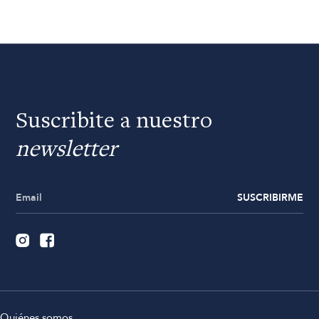
Suscribite a nuestro
newsletter
SUSCRIBIRME
Quiénes somos