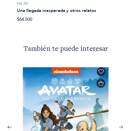
Ha Jin
Una llegada inesperada y otros relatos
$64.500
También te puede interesar