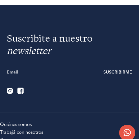
Suscribite a nuestro
newsletter
SUSCRIBIRME
Quiénes somos
Trabajá con nosotros