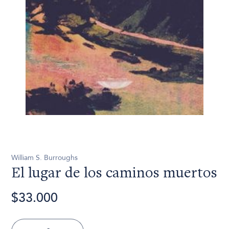
William S. Burroughs
El lugar de los caminos muertos
$33.000