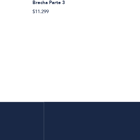
Brecha Parte 3
$11.299