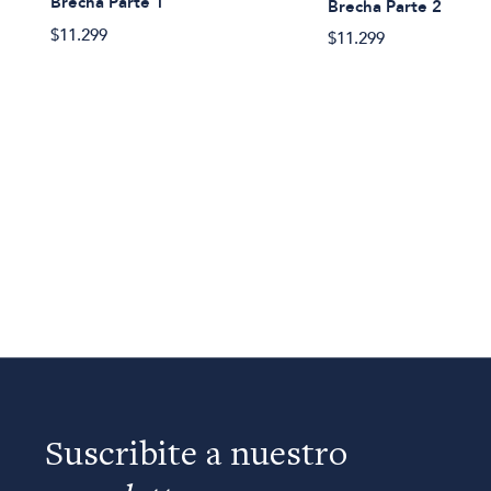
Brecha Parte 1
Brecha Parte 2
$11.299
$11.299
Suscribite a nuestro