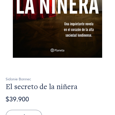
Sidonie Bonnec
El secreto de la niñera
$39.900