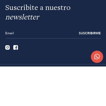
Suscribite a nuestro
newsletter
SUSCRIBIRME
Quiénes somos
Trabajá con nosotros
Contacto
Sucursales