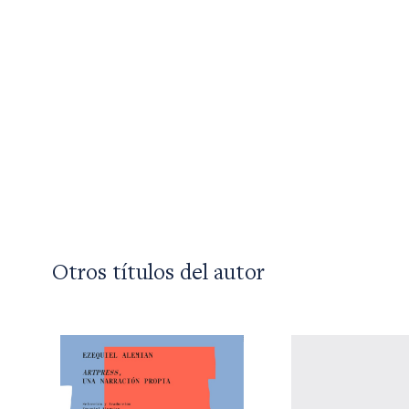
Otros títulos del autor