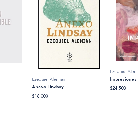
Ezequiel Alem
Impresiones
Ezequiel Alemian
Anexo Lindsay
$24.500
$18.000