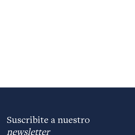
Suscribite a nuestro
newsletter