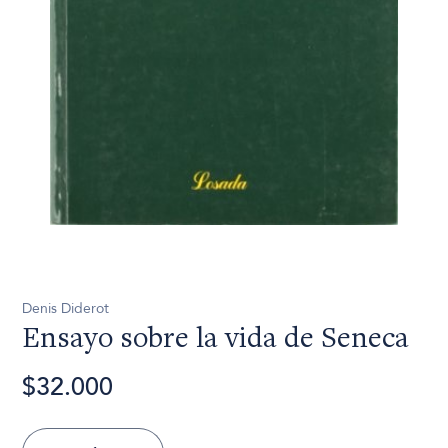
Denis Diderot
Ensayo sobre la vida de Seneca
$32.000