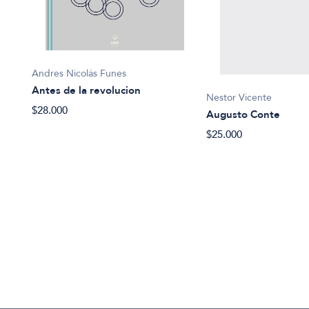
Andres Nicolás Funes
Antes de la revolucion
Nestor Vicente
$28.000
Augusto Conte
$25.000