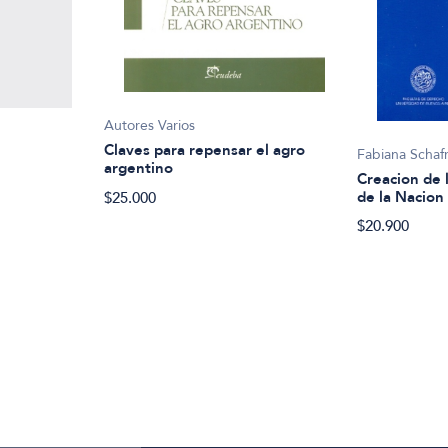
Autores Varios
Claves para repensar el agro
Fabiana Schafr
argentino
Creacion de 
de la Nacion
$25.000
$20.900