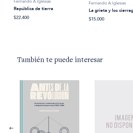
Fernando A.Iglesias
Fernando A.Iglesias
República de tierra
La grieta y los cierra
$22.400
$15.000
También te puede interesar