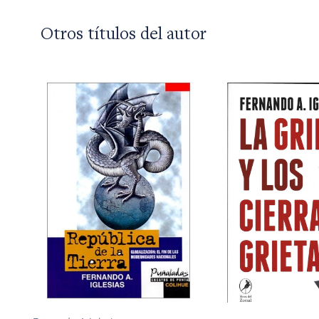
Otros títulos del autor