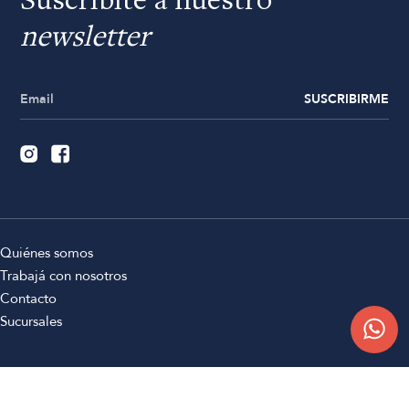
Suscribite a nuestro
newsletter
SUSCRIBIRME
Quiénes somos
Trabajá con nosotros
Contacto
Sucursales
Compra Online