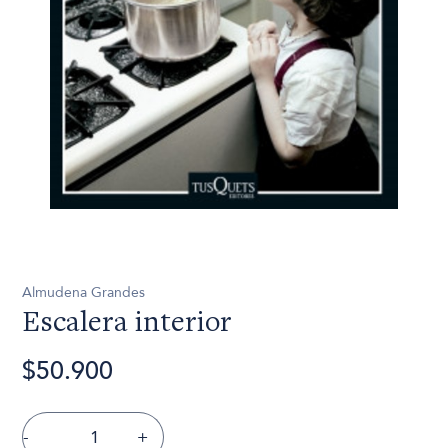
Almudena Grandes
Escalera interior
$50.900
-
+