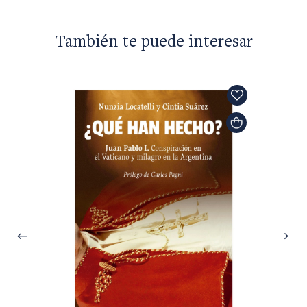
También te puede interesar