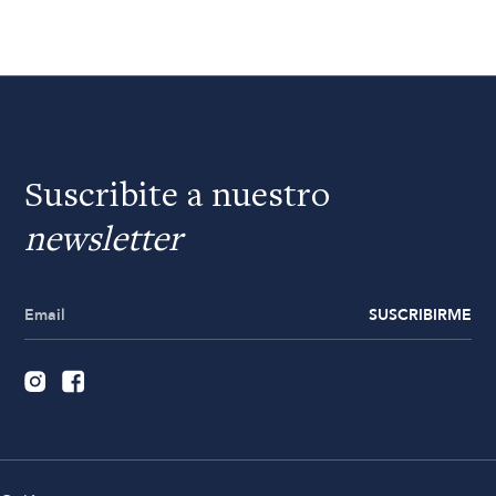
Suscribite a nuestro
newsletter
SUSCRIBIRME