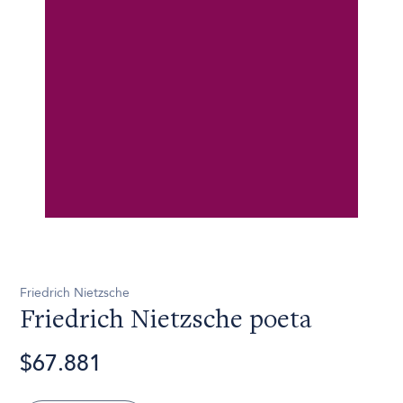
Friedrich Nietzsche
Friedrich Nietzsche poeta
$67.881