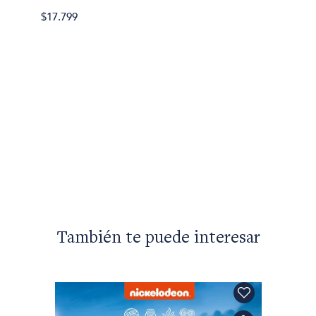
$17.79
$17.799
También te puede interesar