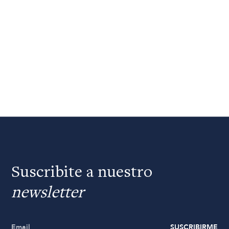
Suscribite a nuestro
newsletter
SUSCRIBIRME