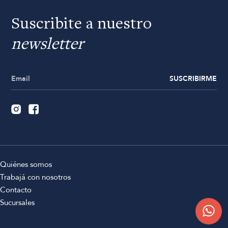
Suscribite a nuestro
newsletter
SUSCRIBIRME
Quiénes somos
Trabajá con nosotros
Contacto
Sucursales