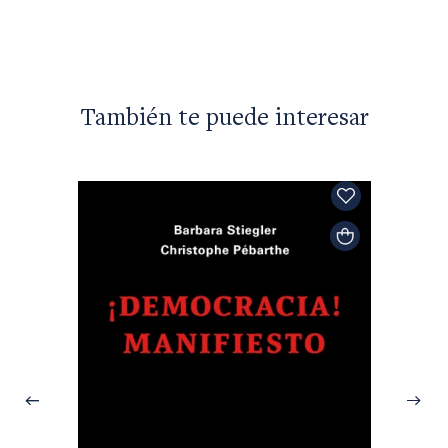
También te puede interesar