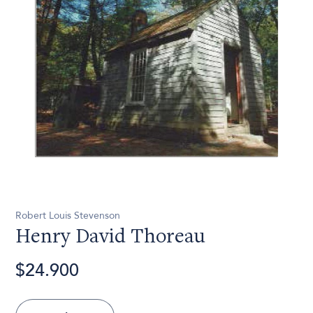
Robert Louis Stevenson
Henry David Thoreau
$24.900