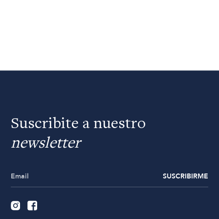
Suscribite a nuestro
newsletter
SUSCRIBIRME