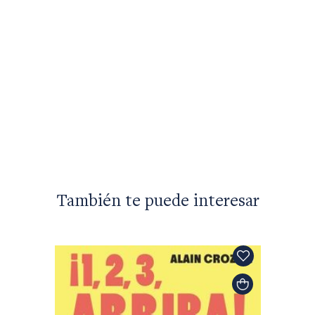
También te puede interesar