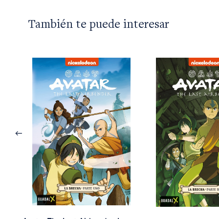
También te puede interesar