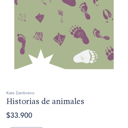
Kate Zambreno
Historias de animales
$33.900