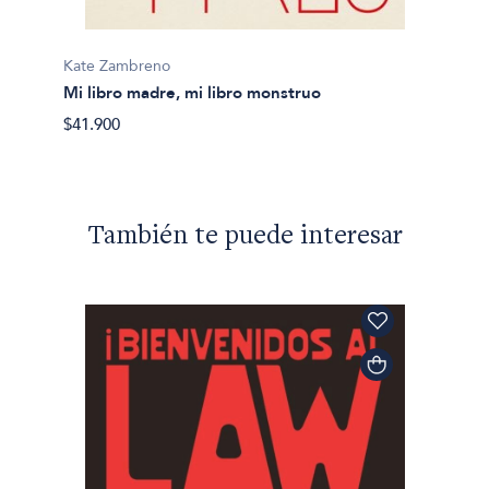
Kate Zambreno
Mi libro madre, mi libro monstruo
$41.900
También te puede interesar