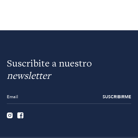
Suscribite a nuestro
newsletter
SUSCRIBIRME