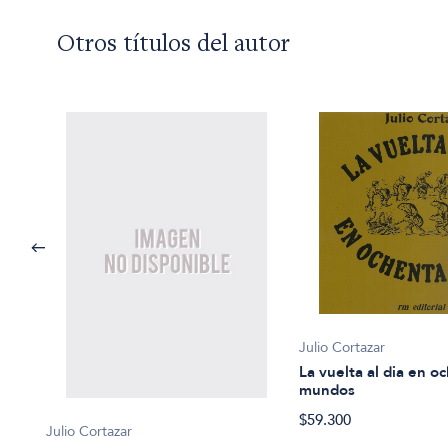
Otros títulos del autor
Julio Cortazar
La vuelta al dia en o
mundos
$59.300
Julio Cortazar