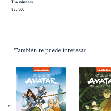
The winners
$35.500
También te puede interesar