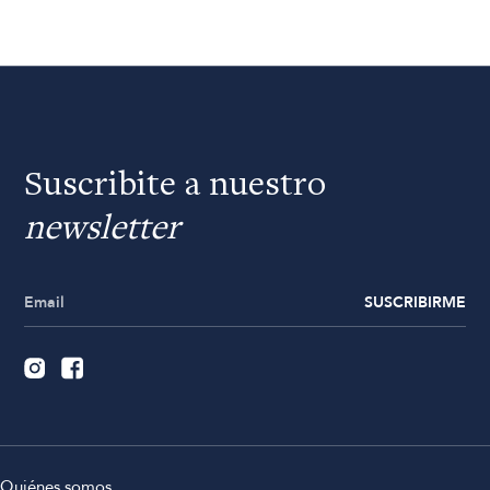
Suscribite a nuestro
newsletter
SUSCRIBIRME
Quiénes somos