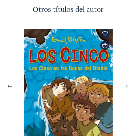
Otros títulos del autor