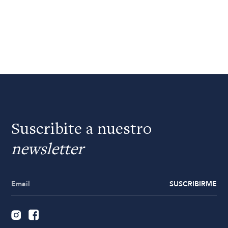
Suscribite a nuestro
newsletter
SUSCRIBIRME