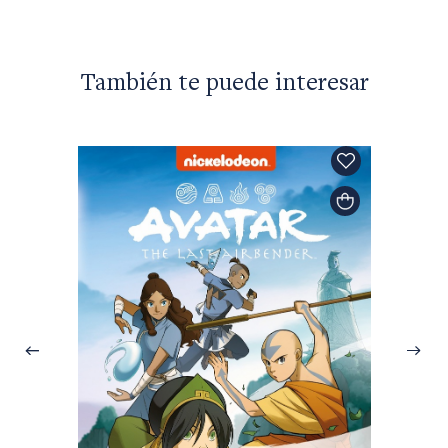
También te puede interesar