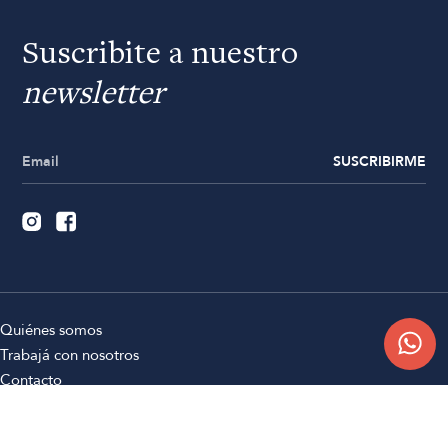
Suscribite a nuestro
newsletter
SUSCRIBIRME
Quiénes somos
Trabajá con nosotros
Contacto
Sucursales