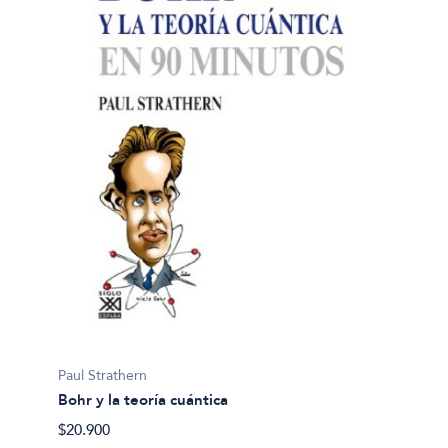
Paul Strathern
Bohr y la teoría cuántica
$20.900