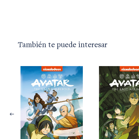
También te puede interesar