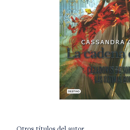
Otros títulos del autor