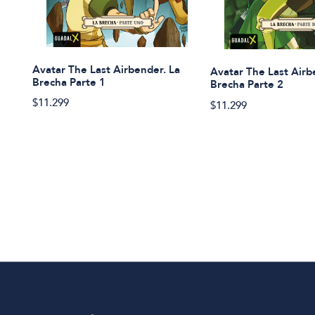
Avatar The Last Airbender. La
Avatar The Last Airb
Brecha Parte 1
Brecha Parte 2
$11.299
$11.299