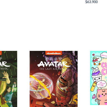
$63.900