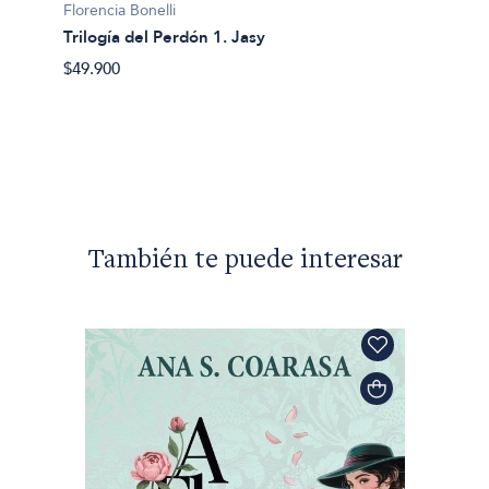
Florencia Bonelli
Trilogía del Perdón 1. Jasy
$49.900
También te puede interesar