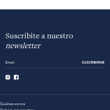
Suscribite a nuestro
newsletter
SUSCRIBIRME
Quiénes somos