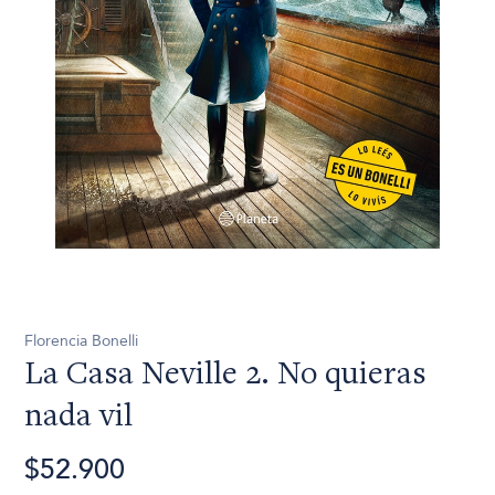
Florencia Bonelli
La Casa Neville 2. No quieras
nada vil
$52.900