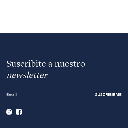
Suscribite a nuestro
newsletter
SUSCRIBIRME