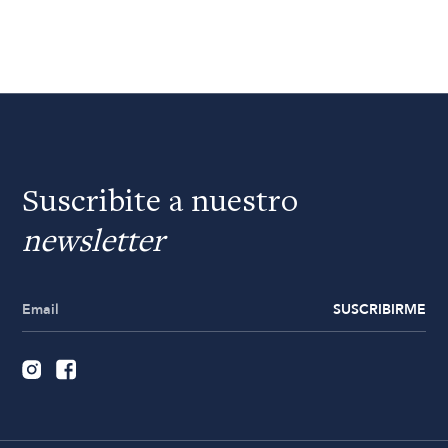
Suscribite a nuestro
newsletter
SUSCRIBIRME