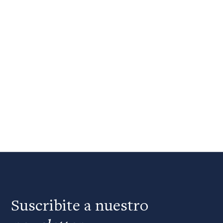
Suscribite a nuestro