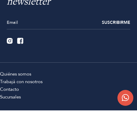
newsletter
SUSCRIBIRME
Quiénes somos
Trabajá con nosotros
Contacto
Sucursales
Compra Online