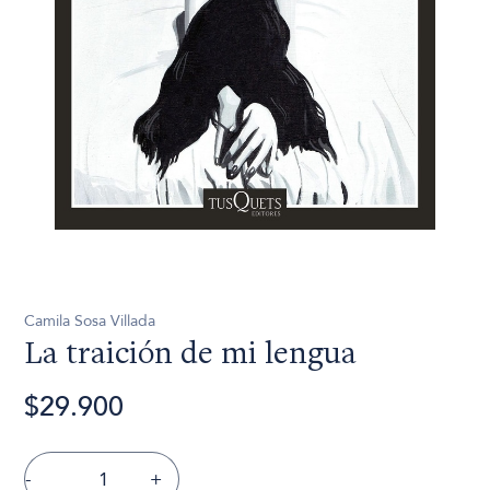
Camila Sosa Villada
La traición de mi lengua
$29.900
-
+