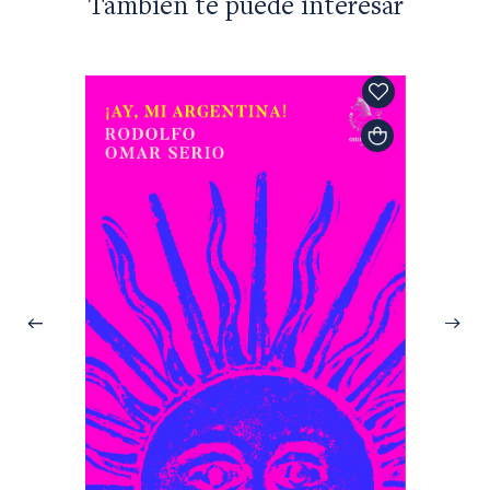
También te puede interesar