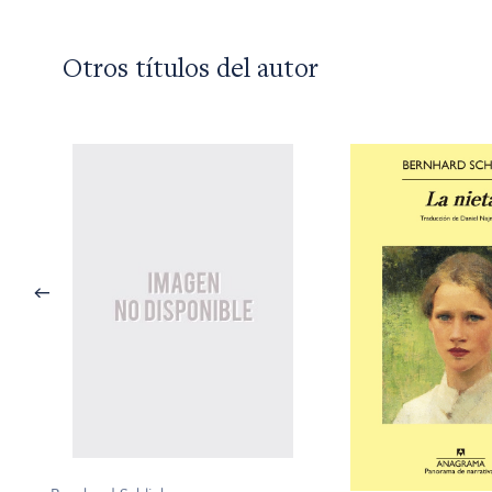
Otros títulos del autor