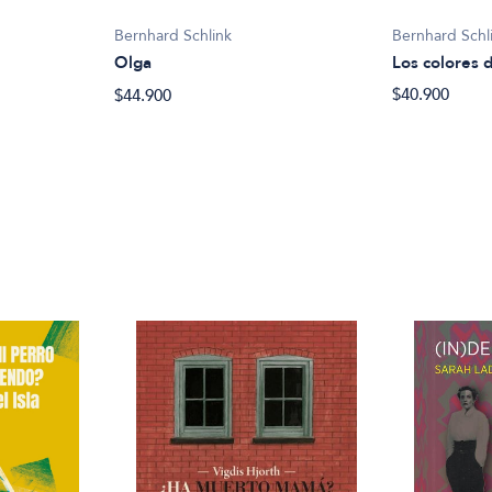
Bernhard Schl
Bernhard Schlink
Los colores d
Olga
$40.900
$44.900