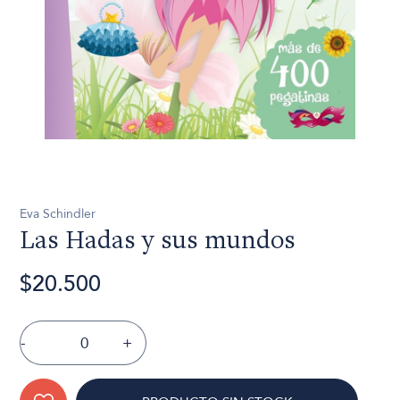
Eva Schindler
Las Hadas y sus mundos
$20.500
-
+