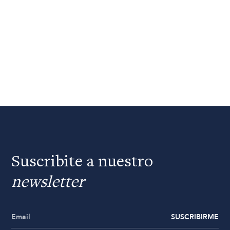
Suscribite a nuestro
newsletter
SUSCRIBIRME