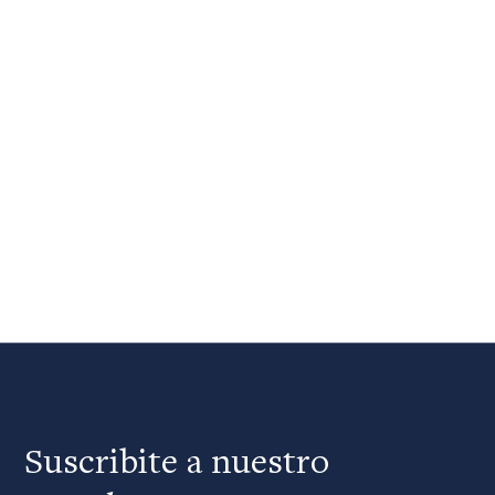
Suscribite a nuestro