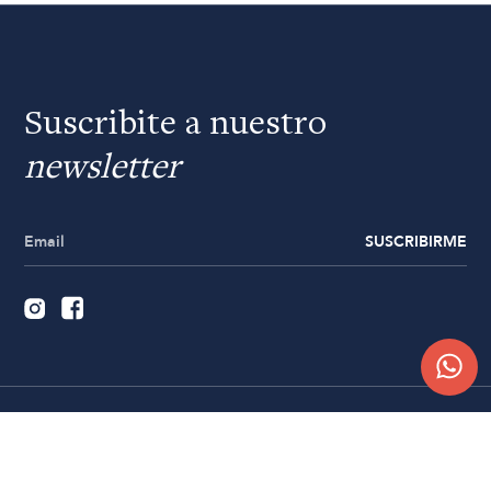
Suscribite a nuestro
newsletter
SUSCRIBIRME
Quiénes somos
Trabajá con nosotros
Contacto