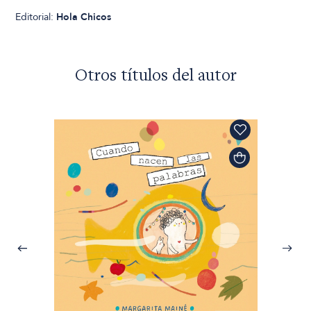
Editorial:
Hola Chicos
Otros títulos del autor