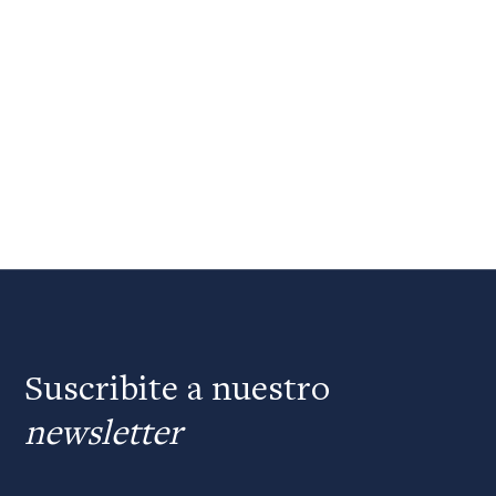
Suscribite a nuestro
newsletter