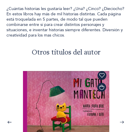
¿Cuántas historias les gustaría leer? ¿Una? ¿Cinco? ¿Dieciocho?
En estos libros hay más de mil historias distintas. Cada página
está troquelada en 5 partes, de modo tal que pueden
combinarse entre sí para crear distintos personajes y
situaciones, e inventar historias siempre diferentes. Diversión y
creatividad para los mas chicos.
Otros títulos del autor