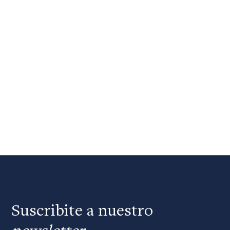
Suscribite a nuestro