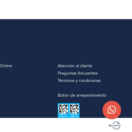
Online
Atención al cliente
Preguntas frecuentes
Términos y condiciones
Botón de arrepentimiento