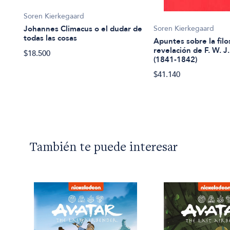
Soren Kierkegaard
Soren Kierkegaard
Johannes Climacus o el dudar de
todas las cosas
Apuntes sobre la filo
revelación de F. W. J.
$18.500
(1841-1842)
$41.140
También te puede interesar