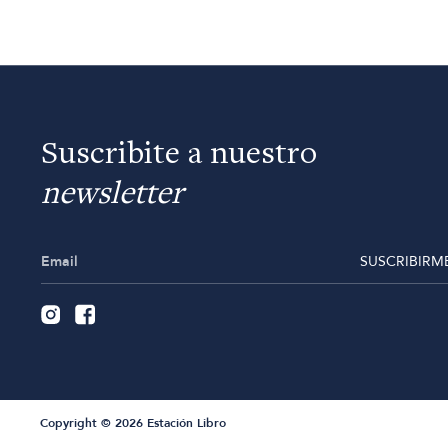
Suscribite a nuestro
newsletter
SUSCRIBIRM
Copyright © 2026 Estación Libro