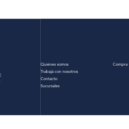
Quiénes somos
Compra 
Trabajá con nosotros
E
Contacto
Sucursales