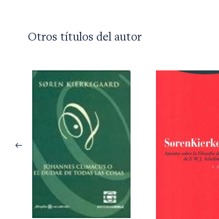
Otros títulos del autor