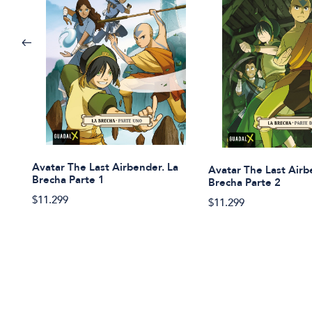
Avatar The Last Airbender. La
Avatar The Last Airb
Brecha Parte 1
Brecha Parte 2
$11.299
$11.299