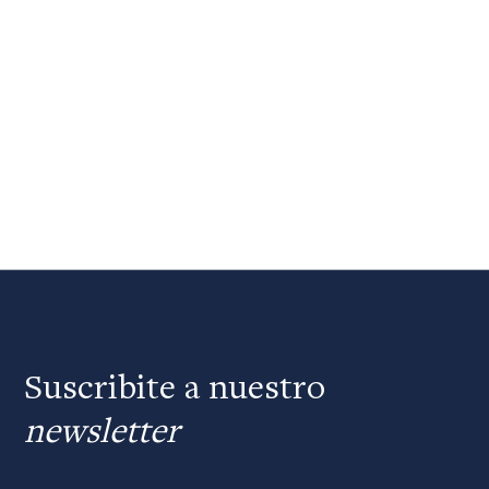
Suscribite a nuestro
newsletter