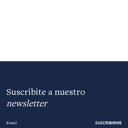
Suscribite a nuestro
newsletter
SUSCRIBIRME