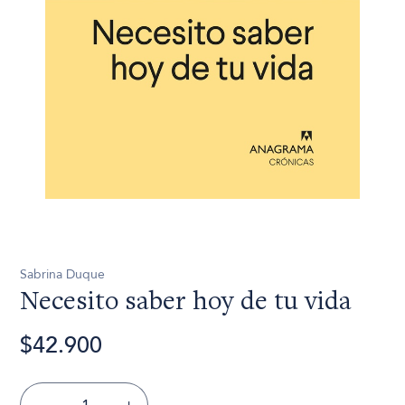
Sabrina Duque
Necesito saber hoy de tu vida
$42.900