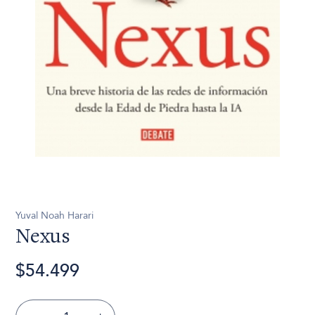
Yuval Noah Harari
Nexus
$54.499