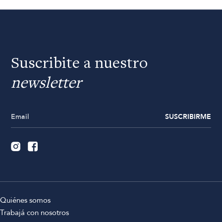
Suscribite a nuestro
newsletter
SUSCRIBIRME
Quiénes somos
Trabajá con nosotros