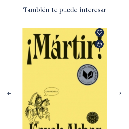
También te puede interesar