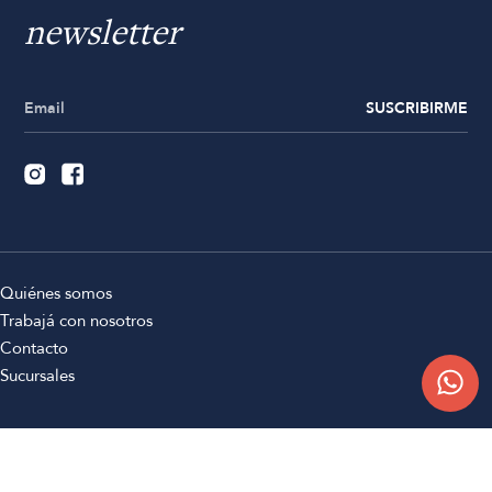
newsletter
SUSCRIBIRME
Quiénes somos
Trabajá con nosotros
Contacto
Sucursales
Compra Online