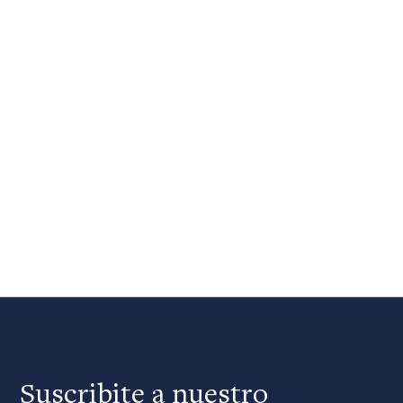
Suscribite a nuestro