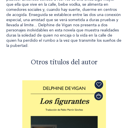
que ella que vive en la calle, bebe vodka, se alimenta en
comedores sociales y, cuando hay suerte, duerme en centros
de acogida. Enseguida se establece entre las dos una conexión
especial, una amistad que se verá sometida a duras pruebas y
llevada al límite... Delphine de Vigan nos presenta a dos
personajes inolvidables en esta novela que muestra realidades
duras la soledad de quien no encaja o la vida en la calle de
quien ha perdido el rumbo a la vez que transmite los sueños de
la pubertad.
Otros títulos del autor