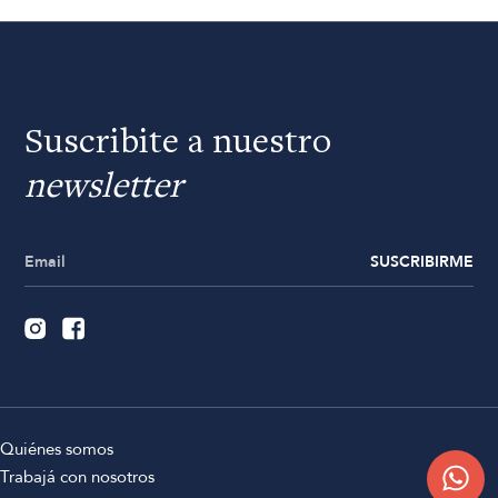
Suscribite a nuestro
newsletter
SUSCRIBIRME
Quiénes somos
Trabajá con nosotros