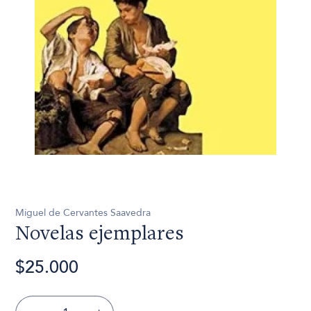
Miguel de Cervantes Saavedra
Novelas ejemplares
$25.000