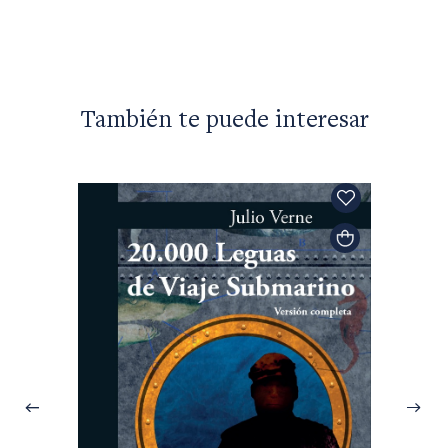
$59.90
También te puede interesar