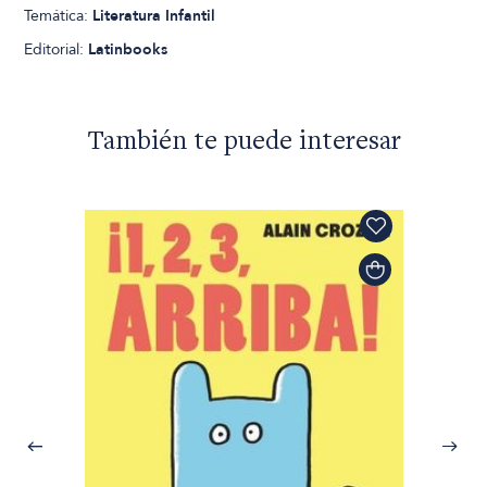
Temática:
Literatura Infantil
Editorial:
Latinbooks
También te puede interesar