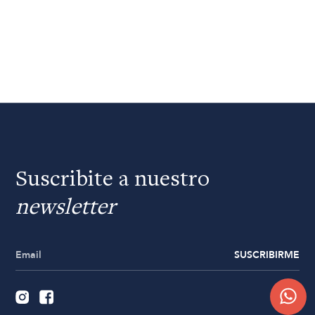
Suscribite a nuestro
newsletter
SUSCRIBIRME