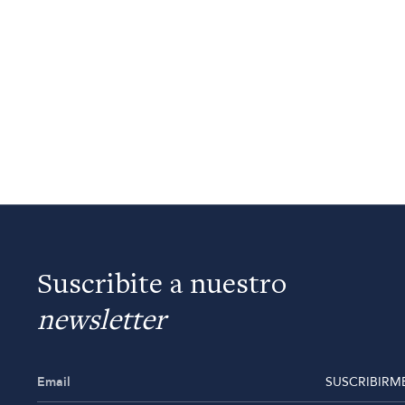
Suscribite a nuestro
newsletter
SUSCRIBIRM