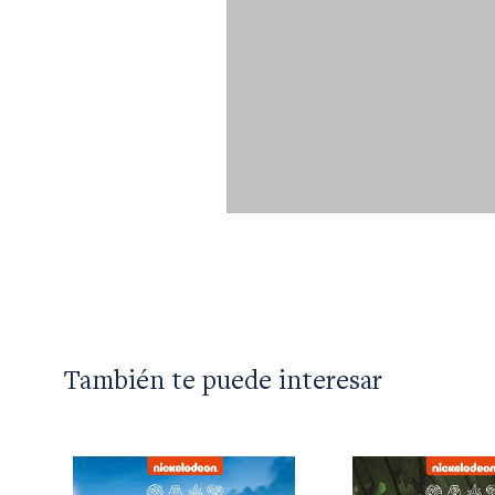
También te puede interesar