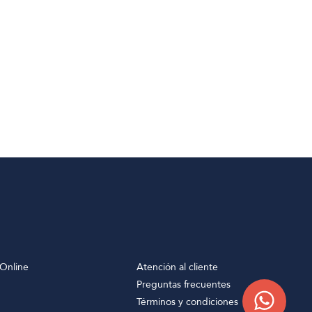
Online
Atención al cliente
Preguntas frecuentes
Términos y condiciones