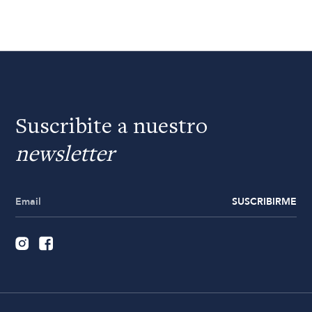
Suscribite a nuestro
newsletter
SUSCRIBIRME