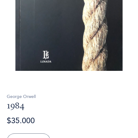
George Orwell
1984
$35.000