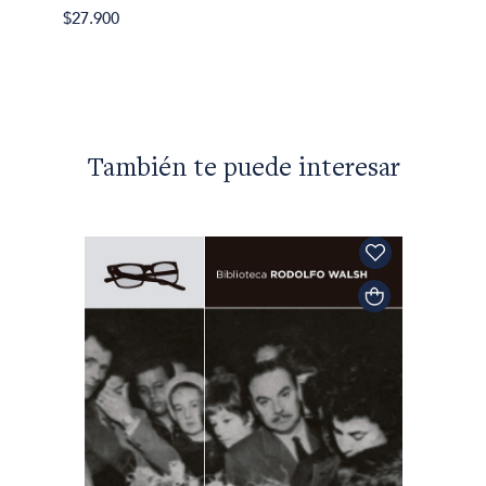
$27.900
También te puede interesar