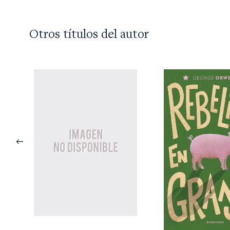
Otros títulos del autor